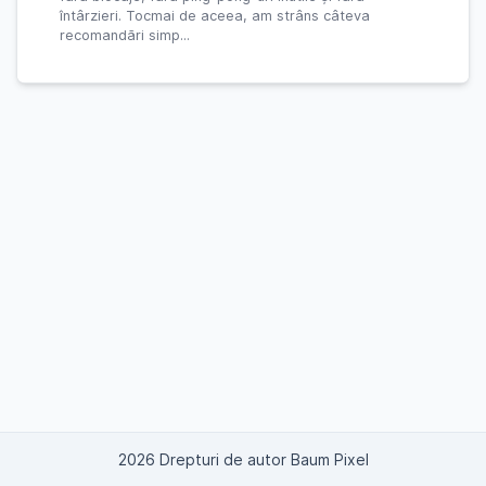
întârzieri. Tocmai de aceea, am strâns câteva
recomandări simp...
2026 Drepturi de autor Baum Pixel