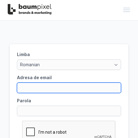
Toggl
Limba
Romanian
Adresa de email
Parola